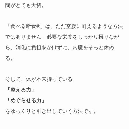
間がとても大切。
「食べる断食®︎」は、ただ空腹に耐えるような方法
ではありません。必要な栄養をしっかり摂りなが
ら、消化に負担をかけずに、内臓をそっと休め
る。
そして、体が本来持っている
「整える力」
「めぐらせる力」
をゆっくりと引き出していく方法です。