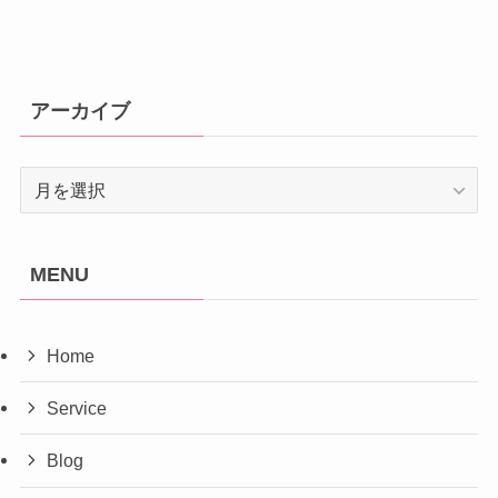
アーカイブ
ア
ー
カ
イ
MENU
ブ
Home
Service
Blog