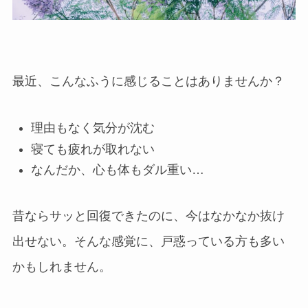
最近、こんなふうに感じることはありませんか？
理由もなく気分が沈む
寝ても疲れが取れない
なんだか、心も体もダル重い…
昔ならサッと回復できたのに、今はなかなか抜け
出せない。そんな感覚に、戸惑っている方も多い
かもしれません。