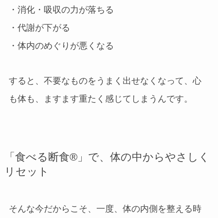
・消化・吸収の力が落ちる
・代謝が下がる
・体内のめぐりが悪くなる
すると、不要なものをうまく出せなくなって、心
も体も、ますます重たく感じてしまうんです。
「食べる断食®︎」で、体の中からやさしく
リセット
そんな今だからこそ、一度、体の内側を整える時