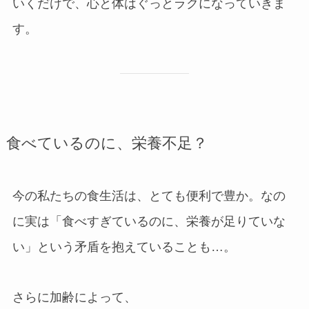
いくだけで、心と体はぐっとラクになっていきま
す。
食べているのに、栄養不足？
今の私たちの食生活は、とても便利で豊か。なの
に実は「食べすぎているのに、栄養が足りていな
い」という矛盾を抱えていることも…。
さらに加齢によって、