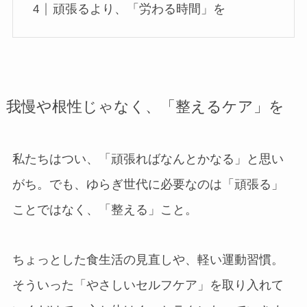
頑張るより、「労わる時間」を
我慢や根性じゃなく、「整えるケア」を
私たちはつい、「頑張ればなんとかなる」と思い
がち。でも、ゆらぎ世代に必要なのは「頑張る」
ことではなく、「整える」こと。
ちょっとした食生活の見直しや、軽い運動習慣。
そういった「やさしいセルフケア」を取り入れて