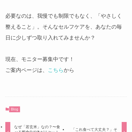
必要なのは、我慢でも制限でもなく、「やさしく
整えること」。そんなセルフケアを、あなたの毎
日に少しずつ取り入れてみませんか？
現在、モニター募集中です！
ご案内ページは、
こちら
から
Blog
なぜ「若玄米」なの？〜食
「これ食べて大丈夫？」そ