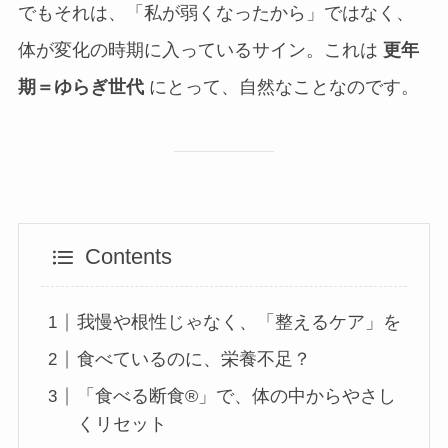
でもそれは、「私が弱くなったから」ではなく、
体が変化の時期に入っているサイン。これは
更年
期＝ゆらぎ世代
にとって、自然なことなのです。
Contents
我慢や根性じゃなく、「整えるケア」を
食べているのに、栄養不足？
「食べる断食®︎」で、体の中からやさし
くリセット